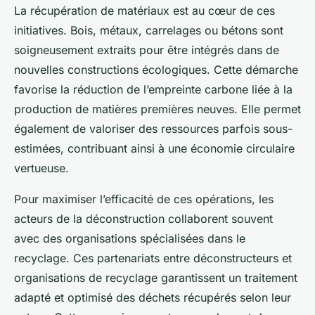
La récupération de matériaux est au cœur de ces
initiatives. Bois, métaux, carrelages ou bétons sont
soigneusement extraits pour être intégrés dans de
nouvelles constructions écologiques. Cette démarche
favorise la réduction de l’empreinte carbone liée à la
production de matières premières neuves. Elle permet
également de valoriser des ressources parfois sous-
estimées, contribuant ainsi à une économie circulaire
vertueuse.
Pour maximiser l’efficacité de ces opérations, les
acteurs de la déconstruction collaborent souvent
avec des organisations spécialisées dans le
recyclage. Ces partenariats entre déconstructeurs et
organisations de recyclage garantissent un traitement
adapté et optimisé des déchets récupérés selon leur