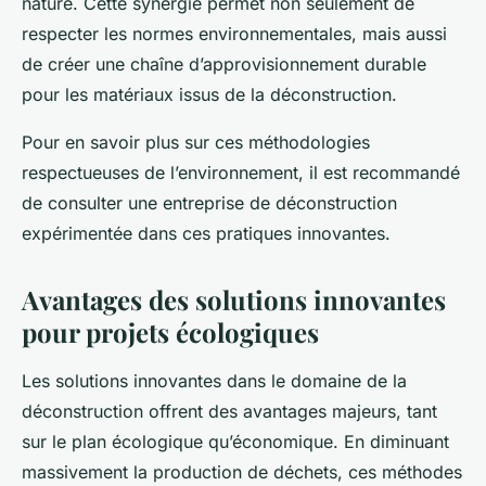
nature. Cette synergie permet non seulement de
respecter les normes environnementales, mais aussi
de créer une chaîne d’approvisionnement durable
pour les matériaux issus de la déconstruction.
Pour en savoir plus sur ces méthodologies
respectueuses de l’environnement, il est recommandé
de consulter une entreprise de déconstruction
expérimentée dans ces pratiques innovantes.
Avantages des solutions innovantes
pour projets écologiques
Les solutions innovantes dans le domaine de la
déconstruction offrent des avantages majeurs, tant
sur le plan écologique qu’économique. En diminuant
massivement la production de déchets, ces méthodes