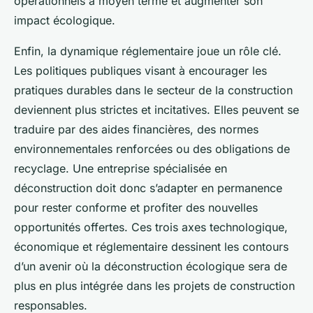
opérationnels à moyen terme et augmenter son
impact écologique.
Enfin, la dynamique réglementaire joue un rôle clé.
Les politiques publiques visant à encourager les
pratiques durables dans le secteur de la construction
deviennent plus strictes et incitatives. Elles peuvent se
traduire par des aides financières, des normes
environnementales renforcées ou des obligations de
recyclage. Une entreprise spécialisée en
déconstruction doit donc s’adapter en permanence
pour rester conforme et profiter des nouvelles
opportunités offertes. Ces trois axes technologique,
économique et réglementaire dessinent les contours
d’un avenir où la déconstruction écologique sera de
plus en plus intégrée dans les projets de construction
responsables.