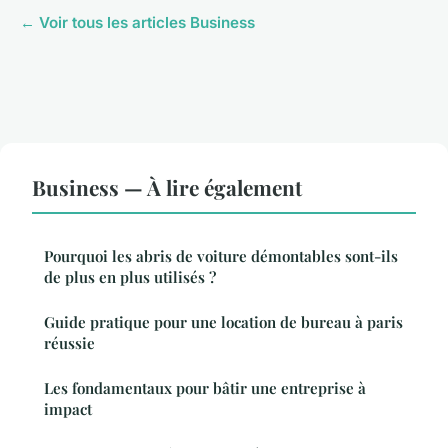
← Voir tous les articles Business
Business — À lire également
Pourquoi les abris de voiture démontables sont-ils
de plus en plus utilisés ?
Guide pratique pour une location de bureau à paris
réussie
Les fondamentaux pour bâtir une entreprise à
impact