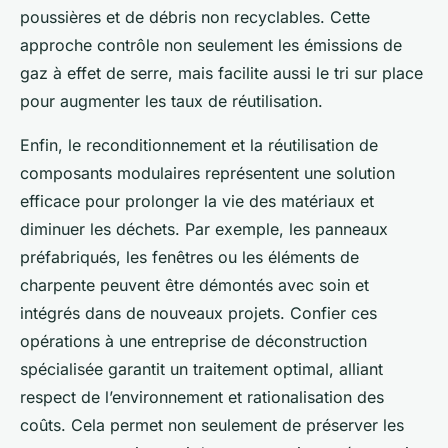
poussières et de débris non recyclables. Cette
approche contrôle non seulement les émissions de
gaz à effet de serre, mais facilite aussi le tri sur place
pour augmenter les taux de réutilisation.
Enfin, le reconditionnement et la réutilisation de
composants modulaires représentent une solution
efficace pour prolonger la vie des matériaux et
diminuer les déchets. Par exemple, les panneaux
préfabriqués, les fenêtres ou les éléments de
charpente peuvent être démontés avec soin et
intégrés dans de nouveaux projets. Confier ces
opérations à une entreprise de déconstruction
spécialisée garantit un traitement optimal, alliant
respect de l’environnement et rationalisation des
coûts. Cela permet non seulement de préserver les