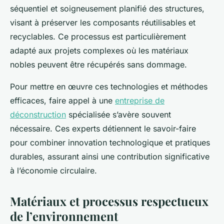
séquentiel et soigneusement planifié des structures,
visant à préserver les composants réutilisables et
recyclables. Ce processus est particulièrement
adapté aux projets complexes où les matériaux
nobles peuvent être récupérés sans dommage.
Pour mettre en œuvre ces technologies et méthodes
efficaces, faire appel à une
entreprise de
déconstruction
spécialisée s’avère souvent
nécessaire. Ces experts détiennent le savoir-faire
pour combiner innovation technologique et pratiques
durables, assurant ainsi une contribution significative
à l’économie circulaire.
Matériaux et processus respectueux
de l’environnement