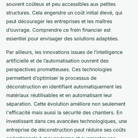
souvent coûteux et peu accessibles aux petites
structures. Cela engendre un coût initial élevé, qui
peut décourager les entreprises et les maîtres
d’ouvrage. Comprendre ce frein financier est
essentiel pour envisager des solutions adaptées.
Par ailleurs, les innovations issues de l’intelligence
artificielle et de l’automatisation ouvrent des
perspectives prometteuses. Ces technologies
permettent d’optimiser le processus de
déconstruction en identifiant automatiquement les
matériaux réutilisables et en automatisant leur
séparation. Cette évolution améliore non seulement
l'efficacité mais aussi la sécurité des chantiers. En
investissant dans ces avancées technologiques, une
entreprise de déconstruction peut réduire ses coûts