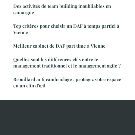
Des activités de team building inoubliables en
camargue
Top critères pour choisir un DAF à temps partiel à
Vienne
Meilleur cabinet de DAF part time à Vienne
Quelles sont les différences clés entre le
management traditionnel et le management agile ?
Brouillard anti cambriolage : protégez votre espace
en un clin d'œil