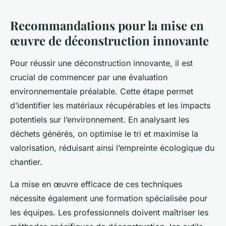
Recommandations pour la mise en
œuvre de déconstruction innovante
Pour réussir une déconstruction innovante, il est
crucial de commencer par une évaluation
environnementale préalable. Cette étape permet
d’identifier les matériaux récupérables et les impacts
potentiels sur l’environnement. En analysant les
déchets générés, on optimise le tri et maximise la
valorisation, réduisant ainsi l’empreinte écologique du
chantier.
La mise en œuvre efficace de ces techniques
nécessite également une formation spécialisée pour
les équipes. Les professionnels doivent maîtriser les