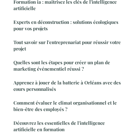
Formation ia : maîtrisez les clés de l'intelligence
artificielle
Experts en déconstruction : solutions écologiques
pour vos projets
Tout savoir sur l'entreprenariat pour réussir votre
projet
Quelles sont les étapes pour créer un plan de
marketing événementiel réussi ?
Apprenez à jouer de la batterie à Orléans avec des
cours personnalisés
Comment évaluer le climat organisationnel et le
bien-être des employés ?
Découvrez les essentielles de l'intelligence
artificielle en formation