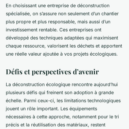
En choisissant une entreprise de déconstruction
spécialisée, on s’assure non seulement d’un chantier
plus propre et plus responsable, mais aussi d’un
investissement rentable. Ces entreprises ont
développé des techniques adaptées qui maximisent
chaque ressource, valorisent les déchets et apportent
une réelle valeur ajoutée à vos projets écologiques.
Défis et perspectives d’avenir
La déconstruction écologique rencontre aujourd’hui
plusieurs défis qui freinent son adoption à grande
échelle. Parmi ceux-ci, les limitations technologiques
jouent un rôle important. Les équipements
nécessaires à cette approche, notamment pour le tri
précis et la réutilisation des matériaux, restent