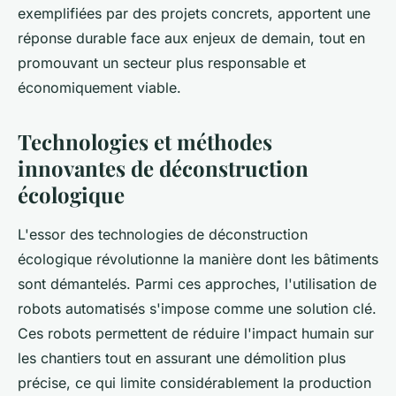
exemplifiées par des projets concrets, apportent une
réponse durable face aux enjeux de demain, tout en
promouvant un secteur plus responsable et
économiquement viable.
Technologies et méthodes
innovantes de déconstruction
écologique
L'essor des technologies de déconstruction
écologique révolutionne la manière dont les bâtiments
sont démantelés. Parmi ces approches, l'utilisation de
robots automatisés s'impose comme une solution clé.
Ces robots permettent de réduire l'impact humain sur
les chantiers tout en assurant une démolition plus
précise, ce qui limite considérablement la production