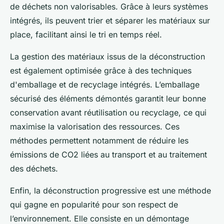
de déchets non valorisables. Grâce à leurs systèmes
intégrés, ils peuvent trier et séparer les matériaux sur
place, facilitant ainsi le tri en temps réel.
La gestion des matériaux issus de la déconstruction
est également optimisée grâce à des techniques
d'emballage et de recyclage intégrés. L’emballage
sécurisé des éléments démontés garantit leur bonne
conservation avant réutilisation ou recyclage, ce qui
maximise la valorisation des ressources. Ces
méthodes permettent notamment de réduire les
émissions de CO2 liées au transport et au traitement
des déchets.
Enfin, la déconstruction progressive est une méthode
qui gagne en popularité pour son respect de
l’environnement. Elle consiste en un démontage