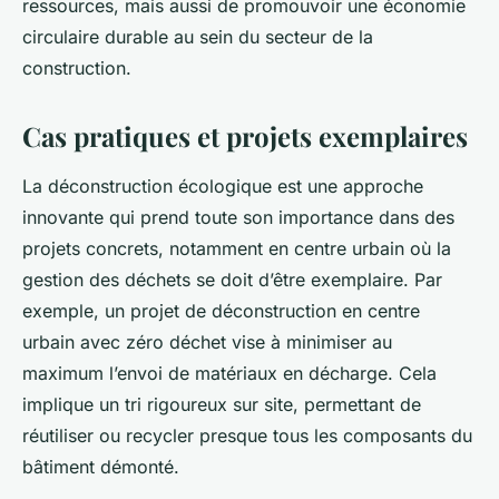
ressources, mais aussi de promouvoir une économie
circulaire durable au sein du secteur de la
construction.
Cas pratiques et projets exemplaires
La déconstruction écologique est une approche
innovante qui prend toute son importance dans des
projets concrets, notamment en centre urbain où la
gestion des déchets se doit d’être exemplaire. Par
exemple, un projet de déconstruction en centre
urbain avec zéro déchet vise à minimiser au
maximum l’envoi de matériaux en décharge. Cela
implique un tri rigoureux sur site, permettant de
réutiliser ou recycler presque tous les composants du
bâtiment démonté.