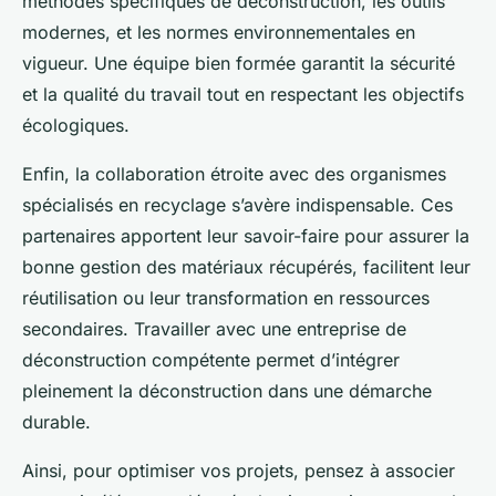
méthodes spécifiques de déconstruction, les outils
modernes, et les normes environnementales en
vigueur. Une équipe bien formée garantit la sécurité
et la qualité du travail tout en respectant les objectifs
écologiques.
Enfin, la collaboration étroite avec des organismes
spécialisés en recyclage s’avère indispensable. Ces
partenaires apportent leur savoir-faire pour assurer la
bonne gestion des matériaux récupérés, facilitent leur
réutilisation ou leur transformation en ressources
secondaires. Travailler avec une entreprise de
déconstruction compétente permet d’intégrer
pleinement la déconstruction dans une démarche
durable.
Ainsi, pour optimiser vos projets, pensez à associer