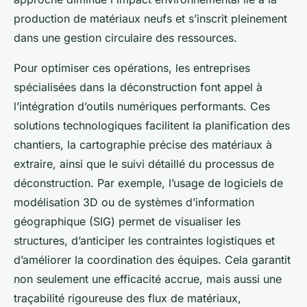
production de matériaux neufs et s’inscrit pleinement
dans une gestion circulaire des ressources.
Pour optimiser ces opérations, les entreprises
spécialisées dans la déconstruction font appel à
l’intégration d’outils numériques performants. Ces
solutions technologiques facilitent la planification des
chantiers, la cartographie précise des matériaux à
extraire, ainsi que le suivi détaillé du processus de
déconstruction. Par exemple, l’usage de logiciels de
modélisation 3D ou de systèmes d’information
géographique (SIG) permet de visualiser les
structures, d’anticiper les contraintes logistiques et
d’améliorer la coordination des équipes. Cela garantit
non seulement une efficacité accrue, mais aussi une
traçabilité rigoureuse des flux de matériaux,