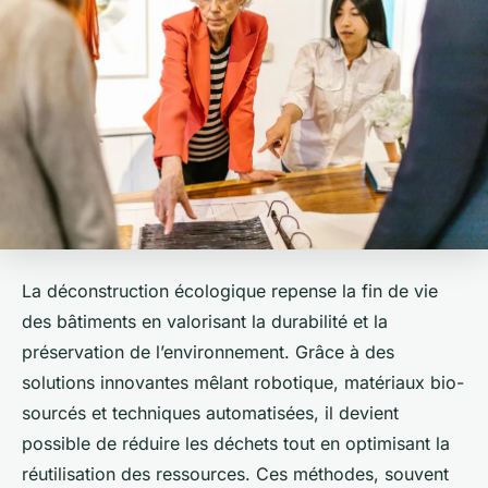
La déconstruction écologique repense la fin de vie
des bâtiments en valorisant la durabilité et la
préservation de l’environnement. Grâce à des
solutions innovantes mêlant robotique, matériaux bio-
sourcés et techniques automatisées, il devient
possible de réduire les déchets tout en optimisant la
réutilisation des ressources. Ces méthodes, souvent