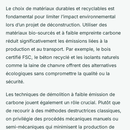
Le choix de matériaux durables et recyclables est
fondamental pour limiter l’impact environnemental
lors d’un projet de déconstruction. Utiliser des
matériaux bio-sourcés et à faible empreinte carbone
réduit significativement les émissions liées à la
production et au transport. Par exemple, le bois
certifié FSC, le béton recyclé et les isolants naturels
comme la laine de chanvre offrent des alternatives
écologiques sans compromettre la qualité ou la
sécurité.
Les techniques de démolition à faible émission de
carbone jouent également un rôle crucial. Plutôt que
de recourir à des méthodes destructrices classiques,
on privilégie des procédés mécaniques manuels ou
semi-mécaniques qui minimisent la production de