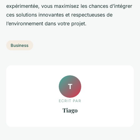
expérimentée, vous maximisez les chances d’intégrer
ces solutions innovantes et respectueuses de
l’environnement dans votre projet.
Business
T
ECRIT PAR
Tiago