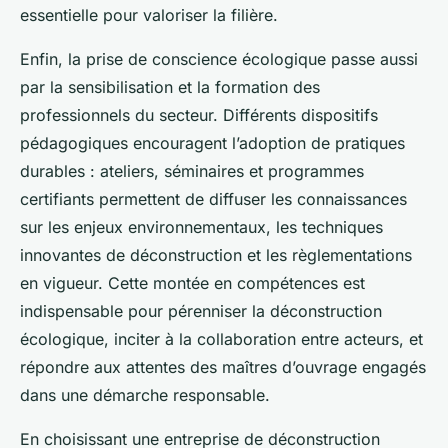
essentielle pour valoriser la filière.
Enfin, la prise de conscience écologique passe aussi
par la sensibilisation et la formation des
professionnels du secteur. Différents dispositifs
pédagogiques encouragent l’adoption de pratiques
durables : ateliers, séminaires et programmes
certifiants permettent de diffuser les connaissances
sur les enjeux environnementaux, les techniques
innovantes de déconstruction et les règlementations
en vigueur. Cette montée en compétences est
indispensable pour pérenniser la déconstruction
écologique, inciter à la collaboration entre acteurs, et
répondre aux attentes des maîtres d’ouvrage engagés
dans une démarche responsable.
En choisissant une entreprise de déconstruction