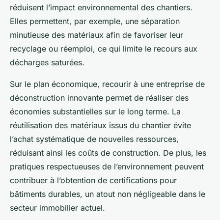
réduisent l’impact environnemental des chantiers.
Elles permettent, par exemple, une séparation
minutieuse des matériaux afin de favoriser leur
recyclage ou réemploi, ce qui limite le recours aux
décharges saturées.
Sur le plan économique, recourir à une entreprise de
déconstruction innovante permet de réaliser des
économies substantielles sur le long terme. La
réutilisation des matériaux issus du chantier évite
l’achat systématique de nouvelles ressources,
réduisant ainsi les coûts de construction. De plus, les
pratiques respectueuses de l’environnement peuvent
contribuer à l’obtention de certifications pour
bâtiments durables, un atout non négligeable dans le
secteur immobilier actuel.