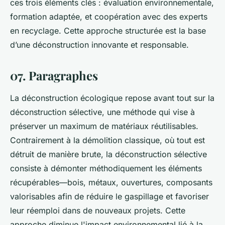
ces trois éléments clés : évaluation environnementale,
formation adaptée, et coopération avec des experts
en recyclage. Cette approche structurée est la base
d’une déconstruction innovante et responsable.
07. Paragraphes
La déconstruction écologique repose avant tout sur la
déconstruction sélective, une méthode qui vise à
préserver un maximum de matériaux réutilisables.
Contrairement à la démolition classique, où tout est
détruit de manière brute, la déconstruction sélective
consiste à démonter méthodiquement les éléments
récupérables—bois, métaux, ouvertures, composants
valorisables afin de réduire le gaspillage et favoriser
leur réemploi dans de nouveaux projets. Cette
approche diminue l'impact environnemental lié à la