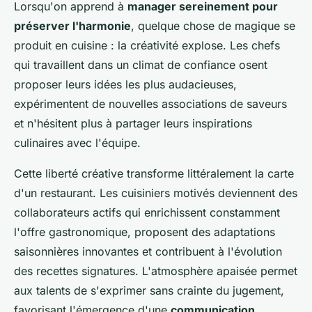
Lorsqu'on apprend à
manager sereinement pour
préserver l'harmonie
, quelque chose de magique se
produit en cuisine : la créativité explose. Les chefs
qui travaillent dans un climat de confiance osent
proposer leurs idées les plus audacieuses,
expérimentent de nouvelles associations de saveurs
et n'hésitent plus à partager leurs inspirations
culinaires avec l'équipe.
Cette liberté créative transforme littéralement la carte
d'un restaurant. Les cuisiniers motivés deviennent des
collaborateurs actifs qui enrichissent constamment
l'offre gastronomique, proposent des adaptations
saisonnières innovantes et contribuent à l'évolution
des recettes signatures. L'atmosphère apaisée permet
aux talents de s'exprimer sans crainte du jugement,
favorisant l'émergence d'une
communication