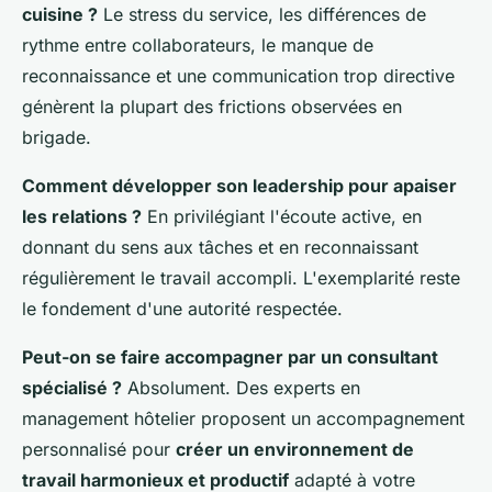
cuisine ?
Le stress du service, les différences de
rythme entre collaborateurs, le manque de
reconnaissance et une communication trop directive
génèrent la plupart des frictions observées en
brigade.
Comment développer son leadership pour apaiser
les relations ?
En privilégiant l'écoute active, en
donnant du sens aux tâches et en reconnaissant
régulièrement le travail accompli. L'exemplarité reste
le fondement d'une autorité respectée.
Peut-on se faire accompagner par un consultant
spécialisé ?
Absolument. Des experts en
management hôtelier proposent un accompagnement
personnalisé pour
créer un environnement de
travail harmonieux et productif
adapté à votre