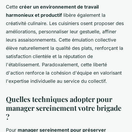
Cette
créer un environnement de travail
harmonieux et productif
libère également la
créativité culinaire. Les cuisiniers osent proposer des
améliorations, personnaliser leur gestuelle, affiner
leurs assaisonnements. Cette émulation collective
élève naturellement la qualité des plats, renforçant la
satisfaction clientèle et la réputation de
l'établissement. Paradoxalement, cette liberté
d'action renforce la cohésion d'équipe en valorisant
l'expertise individuelle au service du collectif.
Quelles techniques adopter pour
manager sereinement votre brigade
?
Pour
manager sereinement pour préserver