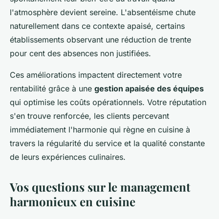
l'atmosphère devient sereine. L'absentéisme chute
naturellement dans ce contexte apaisé, certains
établissements observant une réduction de trente
pour cent des absences non justifiées.
Ces améliorations impactent directement votre
rentabilité grâce à une
gestion apaisée des équipes
qui optimise les coûts opérationnels. Votre réputation
s'en trouve renforcée, les clients percevant
immédiatement l'harmonie qui règne en cuisine à
travers la régularité du service et la qualité constante
de leurs expériences culinaires.
Vos questions sur le management
harmonieux en cuisine