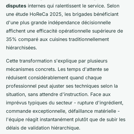
disputes
internes qui ralentissent le service. Selon
une étude HoReCa 2025, les brigades bénéficiant
d'une plus grande indépendance décisionnelle
affichent une efficacité opérationnelle supérieure de
35% comparé aux cuisines traditionnellement
hiérarchisées.
Cette transformation s'explique par plusieurs
mécanismes concrets. Les temps d'attente se
réduisent considérablement quand chaque
professionnel peut ajuster ses techniques selon la
situation, sans attendre d'instruction. Face aux
imprévus typiques du secteur - rupture d'ingrédient,
commande exceptionnelle, défaillance matérielle -
l'équipe réagit instantanément plutôt que de subir les
délais de validation hiérarchique.