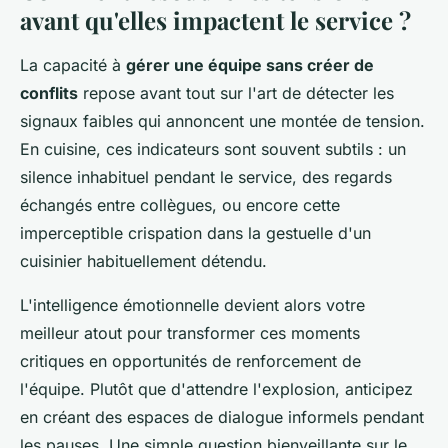
avant qu'elles impactent le service ?
La capacité à
gérer une équipe sans créer de
conflits
repose avant tout sur l'art de détecter les
signaux faibles qui annoncent une montée de tension.
En cuisine, ces indicateurs sont souvent subtils : un
silence inhabituel pendant le service, des regards
échangés entre collègues, ou encore cette
imperceptible crispation dans la gestuelle d'un
cuisinier habituellement détendu.
L'intelligence émotionnelle devient alors votre
meilleur atout pour transformer ces moments
critiques en opportunités de renforcement de
l'équipe. Plutôt que d'attendre l'explosion, anticipez
en créant des espaces de dialogue informels pendant
les pauses. Une simple question bienveillante sur le