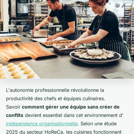
L'autonomie professionnelle révolutionne la
productivité des chefs et équipes culinaires.
Savoir
comment gérer une équipe sans créer de
conflits
devient essentiel dans cet environnement d'
indépendance organisationnelle
. Selon une étude
2025 du secteur HoReCa, les cuisines fonctionnant