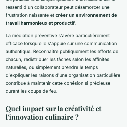
ressenti d'un collaborateur peut désamorcer une
frustration naissante et
créer un environnement de
travail harmonieux et productif
.
La médiation préventive s'avère particulièrement
efficace lorsqu'elle s'appuie sur une communication
authentique. Reconnaître publiquement les efforts de
chacun, redistribuer les tâches selon les affinités
naturelles, ou simplement prendre le temps
d'expliquer les raisons d'une organisation particulière
contribue à maintenir cette cohésion si précieuse
durant les coups de feu.
Quel impact sur la créativité et
l'innovation culinaire ?