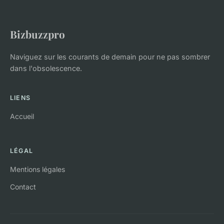
Bizbuzzpro
Naviguez sur les courants de demain pour ne pas sombrer
dans l'obsolescence.
LIENS
Accueil
LÉGAL
Mentions légales
Contact