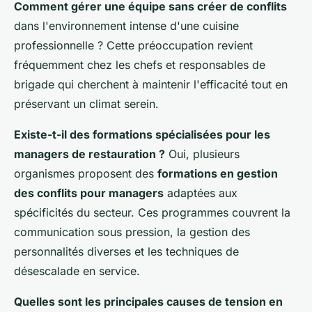
Comment gérer une équipe sans créer de conflits
dans l'environnement intense d'une cuisine
professionnelle ? Cette préoccupation revient
fréquemment chez les chefs et responsables de
brigade qui cherchent à maintenir l'efficacité tout en
préservant un climat serein.
Existe-t-il des formations spécialisées pour les
managers de restauration ?
Oui, plusieurs
organismes proposent des
formations en gestion
des conflits pour managers
adaptées aux
spécificités du secteur. Ces programmes couvrent la
communication sous pression, la gestion des
personnalités diverses et les techniques de
désescalade en service.
Quelles sont les principales causes de tension en