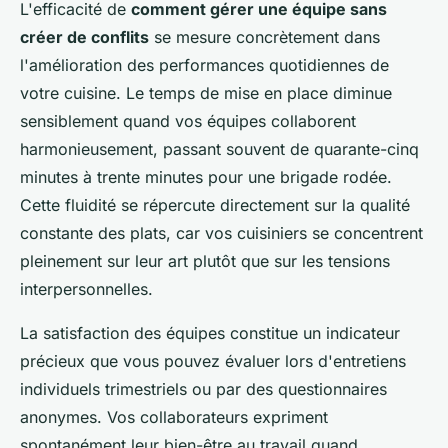
L'efficacité de
comment gérer une équipe sans
créer de conflits
se mesure concrètement dans
l'amélioration des performances quotidiennes de
votre cuisine. Le temps de mise en place diminue
sensiblement quand vos équipes collaborent
harmonieusement, passant souvent de quarante-cinq
minutes à trente minutes pour une brigade rodée.
Cette fluidité se répercute directement sur la qualité
constante des plats, car vos cuisiniers se concentrent
pleinement sur leur art plutôt que sur les tensions
interpersonnelles.
La satisfaction des équipes constitue un indicateur
précieux que vous pouvez évaluer lors d'entretiens
individuels trimestriels ou par des questionnaires
anonymes. Vos collaborateurs expriment
spontanément leur bien-être au travail quand