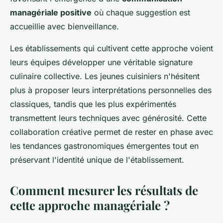
managériale positive
où chaque suggestion est
accueillie avec bienveillance.
Les établissements qui cultivent cette approche voient
leurs équipes développer une véritable signature
culinaire collective. Les jeunes cuisiniers n'hésitent
plus à proposer leurs interprétations personnelles des
classiques, tandis que les plus expérimentés
transmettent leurs techniques avec générosité. Cette
collaboration créative permet de rester en phase avec
les tendances gastronomiques émergentes tout en
préservant l'identité unique de l'établissement.
Comment mesurer les résultats de
cette approche managériale ?