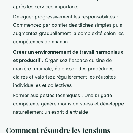
après les services importants
Déléguer progressivement les responsabilités :
Commencez par confier des tâches simples puis
augmentez graduellement la complexité selon les
compétences de chacun
Créer un environnement de travail harmonieux
et productif
: Organisez l'espace cuisine de
manière optimale, établissez des procédures
claires et valorisez régulièrement les réussites
individuelles et collectives
Former aux gestes techniques : Une brigade
compétente génère moins de stress et développe
naturellement un esprit d'entraide
Comment résoudre les tensions