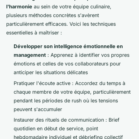
l'harmonie
au sein de votre équipe culinaire,
plusieurs méthodes concrètes s'avèrent
particulièrement efficaces. Voici les techniques
essentielles à maîtriser :
Développer son intelligence émotionnelle en
management
: Apprenez à identifier vos propres
émotions et celles de vos collaborateurs pour
anticiper les situations délicates
Pratiquer l'écoute active : Accordez du temps à
chaque membre de votre équipe, particulièrement
pendant les périodes de rush où les tensions
peuvent s'accumuler
Instaurer des rituels de communication : Brief
quotidien en début de service, point
hebdomadaire individuel et débriefing collectif