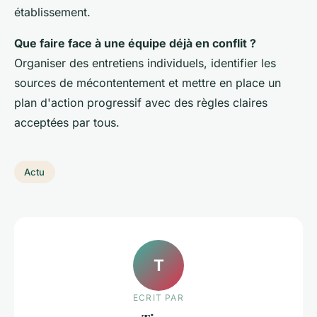
établissement.
Que faire face à une équipe déjà en conflit ?
Organiser des entretiens individuels, identifier les
sources de mécontentement et mettre en place un
plan d'action progressif avec des règles claires
acceptées par tous.
Actu
T
ECRIT PAR