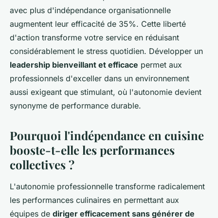
avec plus d'indépendance organisationnelle
augmentent leur efficacité de 35%. Cette liberté
d'action transforme votre service en réduisant
considérablement le stress quotidien. Développer un
leadership bienveillant et efficace
permet aux
professionnels d'exceller dans un environnement
aussi exigeant que stimulant, où l'autonomie devient
synonyme de performance durable.
Pourquoi l'indépendance en cuisine
booste-t-elle les performances
collectives ?
L'autonomie professionnelle transforme radicalement
les performances culinaires en permettant aux
équipes de
diriger efficacement sans générer de