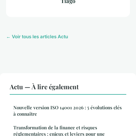
Tiago
← Voir tous les articles Actu
Actu — À lire également
Nouvelle version ISO 14001 2026 : 5 évolutions clés
à connaître
Transformation de la finance et risques
réglementaires : enjeux et leviers pour une